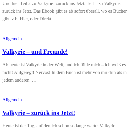
Und hier Teil 2 zu Valkyrie- zurück ins Jetzt. Teil 1 zu Valkyrie-
zurück ins Jetzt. Das Ebook gibt es ab sofort überall, wo es Bücher
gibt, z.b. Hier, oder Direkt …
Allgemein
Valkyrie – und Freunde!
Ab heute ist Valkyrie in der Welt, und ich fühle mich – ich weiß es
nicht! Aufgeregt! Nervös! In dem Buch ist mehr von mir drin als in
jedem anderen, …
Allgemein
Valkyrie – zurück ins Jetzt!
Heute ist der Tag, auf den ich schon so lange warte: Valkyrie