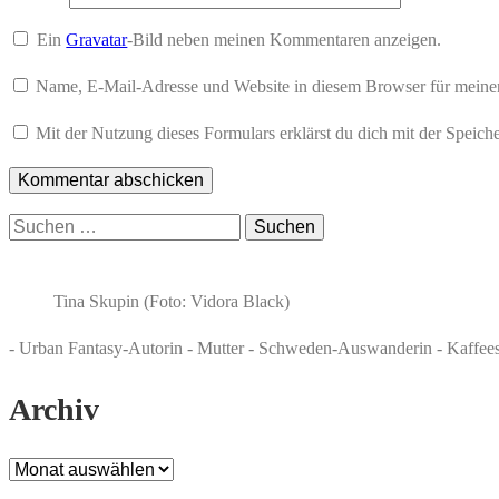
Ein
Gravatar
-Bild neben meinen Kommentaren anzeigen.
Name, E-Mail-Adresse und Website in diesem Browser für meine
Mit der Nutzung dieses Formulars erklärst du dich mit der Speic
Suchen
nach:
Tina Skupin (Foto: Vidora Black)
- Urban Fantasy-Autorin - Mutter - Schweden-Auswanderin - Kaffee
Archiv
Archiv