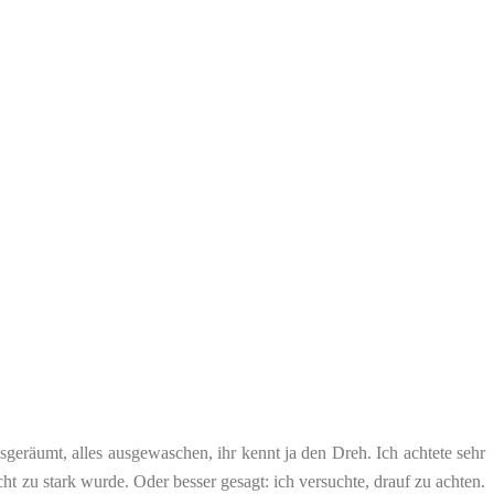
sgeräumt, alles ausgewaschen, ihr kennt ja den Dreh. Ich achtete sehr
 zu stark wurde. Oder besser gesagt: ich versuchte, drauf zu achten.