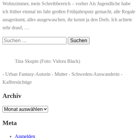
Wohnzimmer, mein Schreibbereich – vorher Als Jugendliche habe
ich früher einmal im Jahr großen Frühjahrsputz gemacht, alle Regale
ausgeräumt, alles ausgewaschen, ihr kennt ja den Dreh. Ich achtete
sehr drauf, …
Suchen
nach:
Tina Skupin (Foto: Vidora Black)
- Urban Fantasy-Autorin - Mutter - Schweden-Auswanderin -
Kaffeesüchtige
Archiv
Archiv
Meta
Anmelden