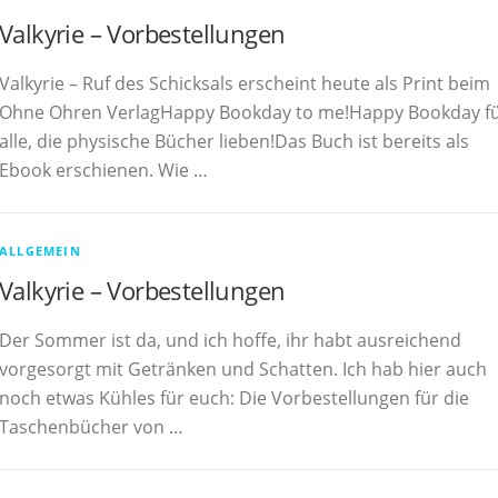
Valkyrie – Vorbestellungen
Valkyrie – Ruf des Schicksals erscheint heute als Print beim
Ohne Ohren VerlagHappy Bookday to me!Happy Bookday f
alle, die physische Bücher lieben!Das Buch ist bereits als
Ebook erschienen. Wie …
ALLGEMEIN
Valkyrie – Vorbestellungen
Der Sommer ist da, und ich hoffe, ihr habt ausreichend
vorgesorgt mit Getränken und Schatten. Ich hab hier auch
noch etwas Kühles für euch: Die Vorbestellungen für die
Taschenbücher von …