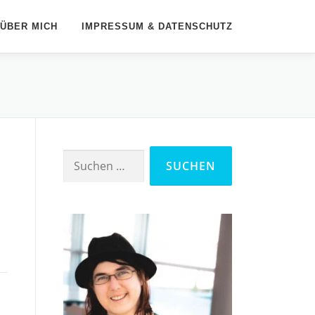
ÜBER MICH
IMPRESSUM & DATENSCHUTZ
Suchen
nach: