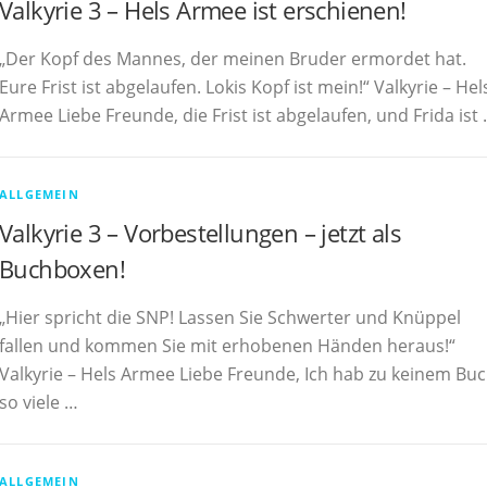
Valkyrie 3 – Hels Armee ist erschienen!
„Der Kopf des Mannes, der meinen Bruder ermordet hat.
Eure Frist ist abgelaufen. Lokis Kopf ist mein!“ Valkyrie – Hel
Armee Liebe Freunde, die Frist ist abgelaufen, und Frida ist
ALLGEMEIN
Valkyrie 3 – Vorbestellungen – jetzt als
Buchboxen!
„Hier spricht die SNP! Lassen Sie Schwerter und Knüppel
fallen und kommen Sie mit erhobenen Händen heraus!“
Valkyrie – Hels Armee Liebe Freunde, Ich hab zu keinem Bu
so viele …
ALLGEMEIN