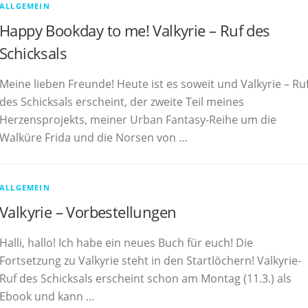
ALLGEMEIN
Happy Bookday to me! Valkyrie – Ruf des
Schicksals
Meine lieben Freunde! Heute ist es soweit und Valkyrie – Ru
des Schicksals erscheint, der zweite Teil meines
Herzensprojekts, meiner Urban Fantasy-Reihe um die
Walküre Frida und die Norsen von …
ALLGEMEIN
Valkyrie – Vorbestellungen
Halli, hallo! Ich habe ein neues Buch für euch! Die
Fortsetzung zu Valkyrie steht in den Startlöchern! Valkyrie-
Ruf des Schicksals erscheint schon am Montag (11.3.) als
Ebook und kann …