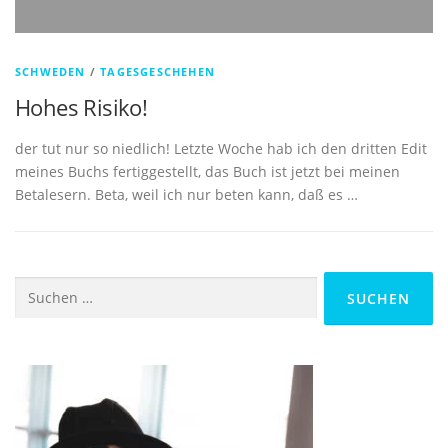
SCHWEDEN
/
TAGESGESCHEHEN
Hohes Risiko!
der tut nur so niedlich! Letzte Woche hab ich den dritten Edit
meines Buchs fertiggestellt, das Buch ist jetzt bei meinen
Betalesern. Beta, weil ich nur beten kann, daß es …
Suchen
nach: