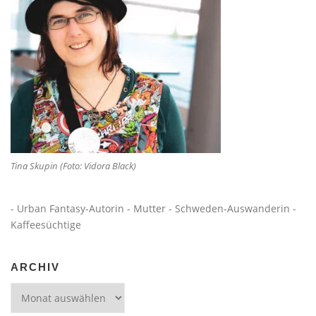
Tina Skupin (Foto: Vidora Black)
- Urban Fantasy-Autorin - Mutter - Schweden-Auswanderin -
Kaffeesüchtige
ARCHIV
Archiv