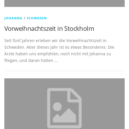
JOHANNA
/
SCHWEDEN
Vorweihnachtszeit in Stockholm
Seit fünf Jahren erleben wir die Vorweihnachtszeit in
Schweden. Aber dieses Jahr ist es etwas Besonderes. Die
Ärzte haben uns empfohlen, noch nicht mit Johanna zu
fliegen, und daran halten …