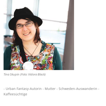
Tina Skupin (Foto: Vidora Black)
- Urban Fantasy-Autorin - Mutter - Schweden-Auswanderin -
Kaffeesüchtige