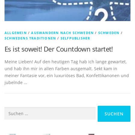
ALLGEMEIN
/
AUSWANDERN NACH SCHWEDEN
/
SCHWEDEN
/
SCHWEDENS TRADITIONEN
/
SELFPUBLISHER
Es ist soweit! Der Countdown startet!
Meine Lieben! Auf den heutigen Tag hab ich lange gewartet,
und hab ihn mir in allen Farben ausgemalt. Sekt kam in
meiner Fantasie vor, ein luxuriöses Bad, Konfettikanonen und
jubelnde …
Suchen
nach: