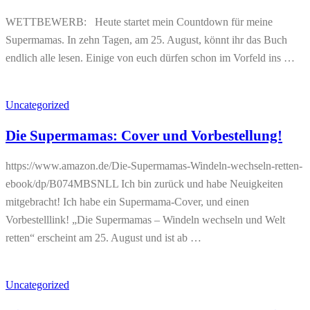
WETTBEWERB: Heute startet mein Countdown für meine
Supermamas. In zehn Tagen, am 25. August, könnt ihr das Buch
endlich alle lesen. Einige von euch dürfen schon im Vorfeld ins …
Uncategorized
Die Supermamas: Cover und Vorbestellung!
https://www.amazon.de/Die-Supermamas-Windeln-wechseln-retten-
ebook/dp/B074MBSNLL Ich bin zurück und habe Neuigkeiten
mitgebracht! Ich habe ein Supermama-Cover, und einen
Vorbestelllink! „Die Supermamas – Windeln wechseln und Welt
retten“ erscheint am 25. August und ist ab …
Uncategorized