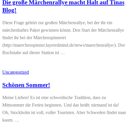
Die große Märchenrallye macht Halt auf Tinas
Blog!
Diese Frage gehört zur großen Märchenrallye, bei der ihr ein
märchenhaftes Paket gewinnen könnt. Den Start der Märchenrallye
findet ihr bei der Märchenspinnerei
(http://maerchenspinner.layeredmind.de/news/maerchenrallye/). Der
Buchstabe auf dieser Station ist …
Uncategorized
Schönen Sommer!
Meine Lieben! Es ist eine schwedische Tradition, dass zu
Mittsommer die Ferien beginnen. Und das heißt: niemand ist da!
Oh, Stockholm ist voll, voller Touristen. Aber Schweden findet man
kaum. …