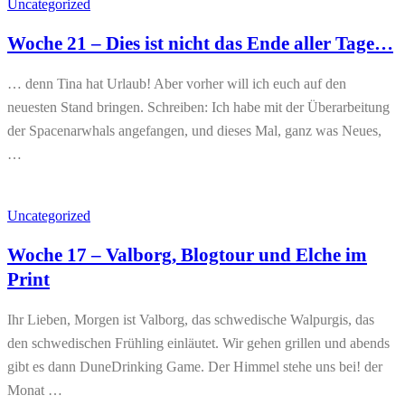
Uncategorized
Woche 21 – Dies ist nicht das Ende aller Tage…
… denn Tina hat Urlaub! Aber vorher will ich euch auf den
neuesten Stand bringen. Schreiben: Ich habe mit der Überarbeitung
der Spacenarwhals angefangen, und dieses Mal, ganz was Neues,
…
Uncategorized
Woche 17 – Valborg, Blogtour und Elche im
Print
Ihr Lieben, Morgen ist Valborg, das schwedische Walpurgis, das
den schwedischen Frühling einläutet. Wir gehen grillen und abends
gibt es dann DuneDrinking Game. Der Himmel stehe uns bei! der
Monat …