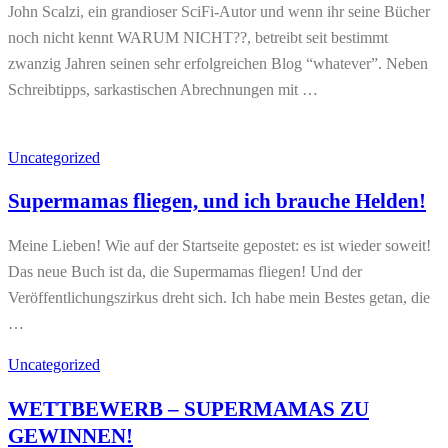
John Scalzi, ein grandioser SciFi-Autor und wenn ihr seine Bücher
noch nicht kennt WARUM NICHT??, betreibt seit bestimmt
zwanzig Jahren seinen sehr erfolgreichen Blog “whatever”. Neben
Schreibtipps, sarkastischen Abrechnungen mit …
Uncategorized
Supermamas fliegen, und ich brauche Helden!
Meine Lieben! Wie auf der Startseite gepostet: es ist wieder soweit!
Das neue Buch ist da, die Supermamas fliegen! Und der
Veröffentlichungszirkus dreht sich. Ich habe mein Bestes getan, die
…
Uncategorized
WETTBEWERB – SUPERMAMAS ZU
GEWINNEN!