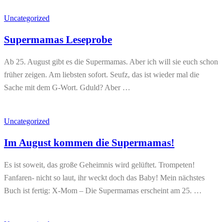
Uncategorized
Supermamas Leseprobe
Ab 25. August gibt es die Supermamas. Aber ich will sie euch schon
früher zeigen. Am liebsten sofort. Seufz, das ist wieder mal die
Sache mit dem G-Wort. Gduld? Aber …
Uncategorized
Im August kommen die Supermamas!
Es ist soweit, das große Geheimnis wird gelüftet. Trompeten!
Fanfaren- nicht so laut, ihr weckt doch das Baby! Mein nächstes
Buch ist fertig: X-Mom – Die Supermamas erscheint am 25. …