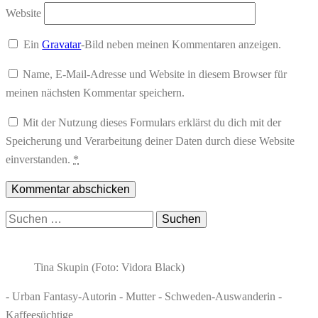
Website
Ein
Gravatar
-Bild neben meinen Kommentaren anzeigen.
Name, E-Mail-Adresse und Website in diesem Browser für
meinen nächsten Kommentar speichern.
Mit der Nutzung dieses Formulars erklärst du dich mit der
Speicherung und Verarbeitung deiner Daten durch diese Website
einverstanden.
*
Suchen
nach:
Tina Skupin (Foto: Vidora Black)
- Urban Fantasy-Autorin - Mutter - Schweden-Auswanderin -
Kaffeesüchtige