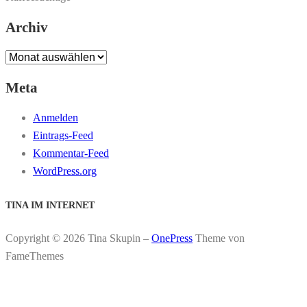
Archiv
Archiv
Meta
Anmelden
Eintrags-Feed
Kommentar-Feed
WordPress.org
TINA IM INTERNET
Copyright © 2026 Tina Skupin
–
OnePress
Theme von
FameThemes