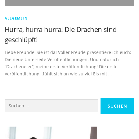
ALLGEMEIN
Hurra, hurra hurra! Die Drachen sind
geschlüpft!
Liebe Freunde, Sie ist da! Voller Freude präsentiere ich euch:
Die neue Unterseite Veröffentlichungen. Und natürlich
“Dracheneier”, meine erste Veröffentlichung! Die erste
Veröffentlichung…fühlt sich an wie zu viel Eis mit …
Suchen
nach: