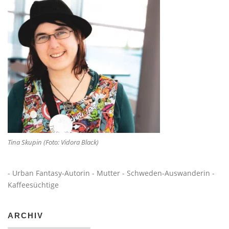
Tina Skupin (Foto: Vidora Black)
- Urban Fantasy-Autorin - Mutter - Schweden-Auswanderin -
Kaffeesüchtige
ARCHIV