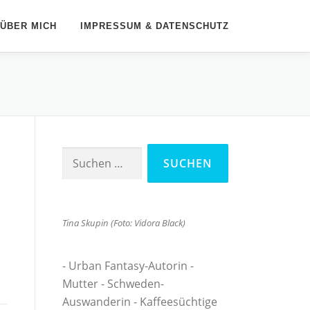
ÜBER MICH
IMPRESSUM & DATENSCHUTZ
Suchen
nach:
Tina Skupin (Foto: Vidora Black)
- Urban Fantasy-Autorin -
Mutter - Schweden-
Auswanderin - Kaffeesüchtige