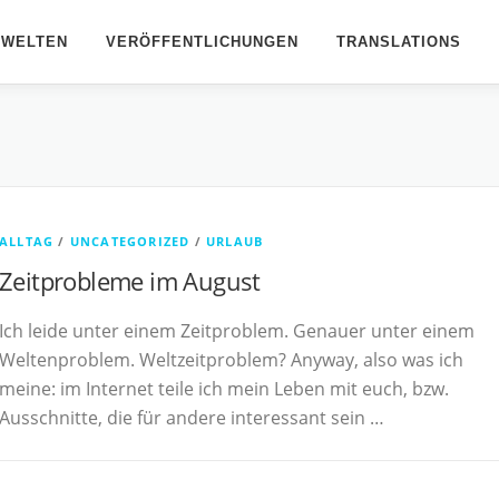
BWELTEN
VERÖFFENTLICHUNGEN
TRANSLATIONS
ALLTAG
/
UNCATEGORIZED
/
URLAUB
Zeitprobleme im August
Ich leide unter einem Zeitproblem. Genauer unter einem
Weltenproblem. Weltzeitproblem? Anyway, also was ich
meine: im Internet teile ich mein Leben mit euch, bzw.
Ausschnitte, die für andere interessant sein …