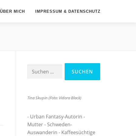
ÜBER MICH
IMPRESSUM & DATENSCHUTZ
Suchen
nach:
Tina Skupin (Foto: Vidora Black)
- Urban Fantasy-Autorin -
Mutter - Schweden-
Auswanderin - Kaffeesüchtige