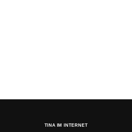
TINA IM INTERNET