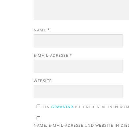
NAME
*
E-MAIL-ADRESSE
*
WEBSITE
EIN
GRAVATAR
-BILD NEBEN MEINEN KO
NAME, E-MAIL-ADRESSE UND WEBSITE IN D