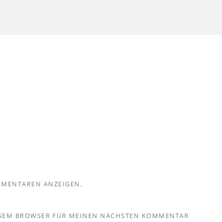
MMENTAREN ANZEIGEN.
IESEM BROWSER FÜR MEINEN NÄCHSTEN KOMMENTAR