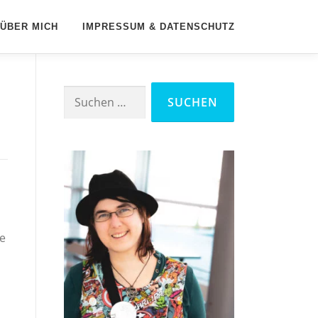
ÜBER MICH
IMPRESSUM & DATENSCHUTZ
Suchen
nach:
ie