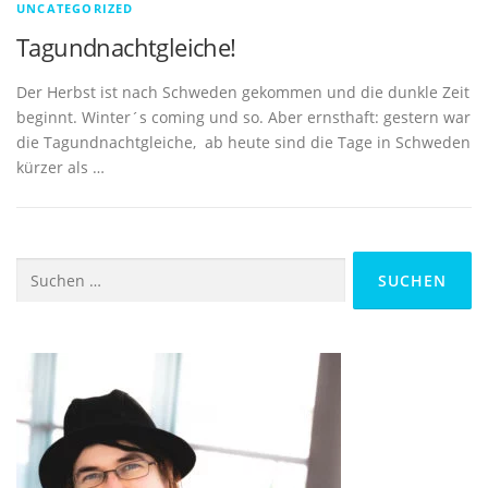
UNCATEGORIZED
Tagundnachtgleiche!
Der Herbst ist nach Schweden gekommen und die dunkle Zeit
beginnt. Winter´s coming und so. Aber ernsthaft: gestern war
die Tagundnachtgleiche, ab heute sind die Tage in Schweden
kürzer als …
Suchen
nach: