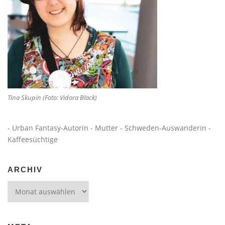
Tina Skupin (Foto: Vidora Black)
- Urban Fantasy-Autorin - Mutter - Schweden-Auswanderin -
Kaffeesüchtige
ARCHIV
Archiv