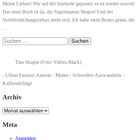
Meine Lieben! Wie auf der Startseite gepostet: es ist wieder soweit!
Das neue Buch ist da, die Supermamas fliegen! Und der
Veröffentlichungszirkus dreht sich. Ich habe mein Bestes getan, die
…
Suchen
nach:
Tina Skupin (Foto: Vidora Black)
- Urban Fantasy-Autorin - Mutter - Schweden-Auswanderin -
Kaffeesüchtige
Archiv
Archiv
Meta
Anmelden