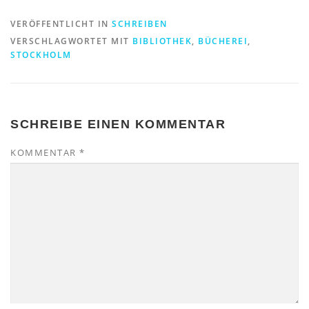
VERÖFFENTLICHT IN
SCHREIBEN
VERSCHLAGWORTET MIT
BIBLIOTHEK
,
BÜCHEREI
,
STOCKHOLM
SCHREIBE EINEN KOMMENTAR
KOMMENTAR
*