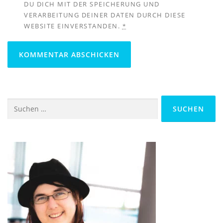
DU DICH MIT DER SPEICHERUNG UND
VERARBEITUNG DEINER DATEN DURCH DIESE
WEBSITE EINVERSTANDEN.
*
Suchen
nach: