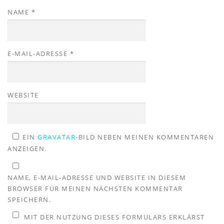
NAME
*
E-MAIL-ADRESSE
*
WEBSITE
EIN
GRAVATAR
-BILD NEBEN MEINEN KOMMENTAREN
ANZEIGEN.
NAME, E-MAIL-ADRESSE UND WEBSITE IN DIESEM
BROWSER FÜR MEINEN NÄCHSTEN KOMMENTAR
SPEICHERN.
MIT DER NUTZUNG DIESES FORMULARS ERKLÄRST