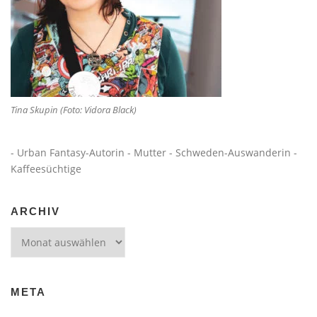
Tina Skupin (Foto: Vidora Black)
- Urban Fantasy-Autorin - Mutter - Schweden-Auswanderin -
Kaffeesüchtige
ARCHIV
Archiv
META