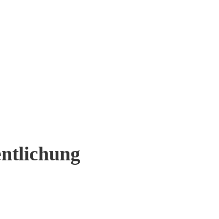
ntlichung