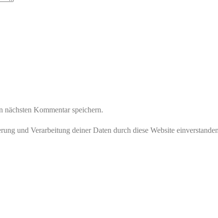
n nächsten Kommentar speichern.
herung und Verarbeitung deiner Daten durch diese Website einverstande