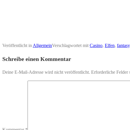
Veröffentlicht in
Allgemein
Verschlagwortet mit
Casino
,
Elfen
,
fantasy
Schreibe einen Kommentar
Deine E-Mail-Adresse wird nicht veröffentlicht.
Erforderliche Felder 
Kommentar
*