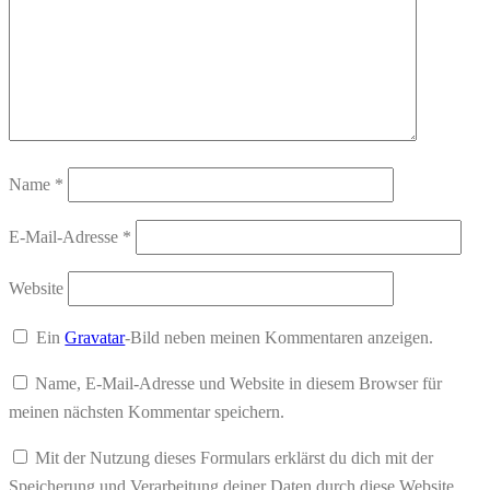
Name
*
E-Mail-Adresse
*
Website
Ein
Gravatar
-Bild neben meinen Kommentaren anzeigen.
Name, E-Mail-Adresse und Website in diesem Browser für
meinen nächsten Kommentar speichern.
Mit der Nutzung dieses Formulars erklärst du dich mit der
Speicherung und Verarbeitung deiner Daten durch diese Website