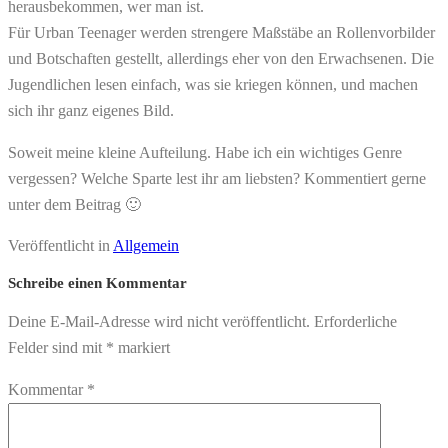
herausbekommen, wer man ist.
Für Urban Teenager werden strengere Maßstäbe an Rollenvorbilder
und Botschaften gestellt, allerdings eher von den Erwachsenen. Die
Jugendlichen lesen einfach, was sie kriegen können, und machen
sich ihr ganz eigenes Bild.
Soweit meine kleine Aufteilung. Habe ich ein wichtiges Genre
vergessen? Welche Sparte lest ihr am liebsten? Kommentiert gerne
unter dem Beitrag 🙂
Veröffentlicht in
Allgemein
Schreibe einen Kommentar
Deine E-Mail-Adresse wird nicht veröffentlicht.
Erforderliche
Felder sind mit
*
markiert
Kommentar
*