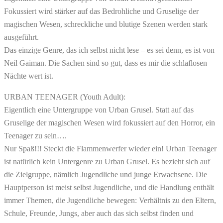
Fokussiert wird stärker auf das Bedrohliche und Gruselige der
magischen Wesen, schreckliche und blutige Szenen werden stark
ausgeführt.
Das einzige Genre, das ich selbst nicht lese – es sei denn, es ist von
Neil Gaiman. Die Sachen sind so gut, dass es mir die schlaflosen
Nächte wert ist.
URBAN TEENAGER (Youth Adult):
Eigentlich eine Untergruppe von Urban Grusel. Statt auf das
Gruselige der magischen Wesen wird fokussiert auf den Horror, ein
Teenager zu sein….
Nur Spaß!!! Steckt die Flammenwerfer wieder ein! Urban Teenager
ist natürlich kein Untergenre zu Urban Grusel. Es bezieht sich auf
die Zielgruppe, nämlich Jugendliche und junge Erwachsene. Die
Hauptperson ist meist selbst Jugendliche, und die Handlung enthält
immer Themen, die Jugendliche bewegen: Verhältnis zu den Eltern,
Schule, Freunde, Jungs, aber auch das sich selbst finden und