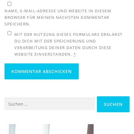
NAME, E-MAIL-ADRESSE UND WEBSITE IN DIESEM
BROWSER FÜR MEINEN NÄCHSTEN KOMMENTAR
SPEICHERN.
MIT DER NUTZUNG DIESES FORMULARS ERKLÄRST
DU DICH MIT DER SPEICHERUNG UND
VERARBEITUNG DEINER DATEN DURCH DIESE
WEBSITE EINVERSTANDEN.
*
Suchen
nach: