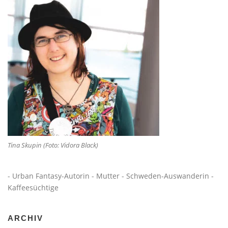
Tina Skupin (Foto: Vidora Black)
- Urban Fantasy-Autorin - Mutter - Schweden-Auswanderin -
Kaffeesüchtige
ARCHIV