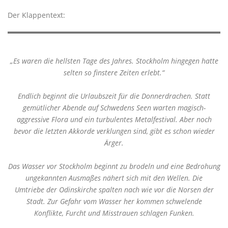
Der Klappentext:
„Es waren die hellsten Tage des Jahres. Stockholm hingegen hatte
selten so finstere Zeiten erlebt.“
Endlich beginnt die Urlaubszeit für die Donnerdrachen. Statt
gemütlicher Abende auf Schwedens Seen warten magisch-
aggressive Flora und ein turbulentes Metalfestival. Aber noch
bevor die letzten Akkorde verklungen sind, gibt es schon wieder
Ärger.
Das Wasser vor Stockholm beginnt zu brodeln und eine Bedrohung
ungekannten Ausmaßes nähert sich mit den Wellen. Die
Umtriebe der Odinskirche spalten nach wie vor die Norsen der
Stadt. Zur Gefahr vom Wasser her kommen schwelende
Konflikte, Furcht und Misstrauen schlagen Funken.