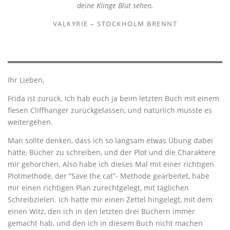
deine Klinge Blut sehen.
VALKYRIE – STOCKHOLM BRENNT
Ihr Lieben,
Frida ist zurück. Ich hab euch ja beim letzten Buch mit einem
fiesen Cliffhanger zurückgelassen, und natürlich musste es
weitergehen.
Man sollte denken, dass ich so langsam etwas Übung dabei
hätte, Bücher zu schreiben, und der Plot und die Charaktere
mir gehorchen. Also habe ich dieses Mal mit einer richtigen
Plotmethode, der “Save the cat”- Methode gearbeitet, habe
mir einen richtigen Plan zurechtgelegt, mit täglichen
Schreibzielen. Ich hatte mir einen Zettel hingelegt, mit dem
einen Witz, den ich in den letzten drei Büchern immer
gemacht hab, und den ich in diesem Buch nicht machen