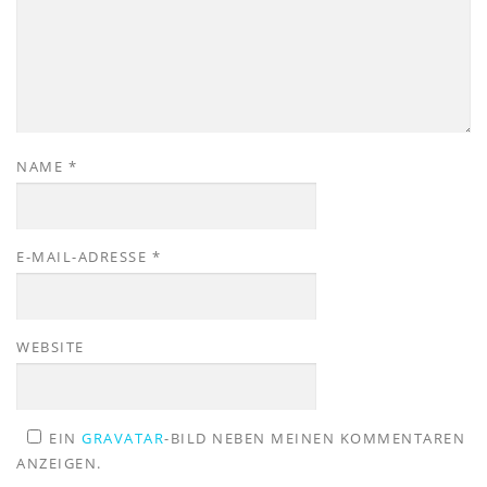
NAME
*
E-MAIL-ADRESSE
*
WEBSITE
EIN
GRAVATAR
-BILD NEBEN MEINEN KOMMENTAREN
ANZEIGEN.