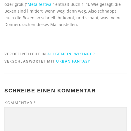
oder groß (“
Metalfestival
” enthält Buch 1-4). Wie gesagt, die
Boxen sind limitiert, wenn weg, dann weg. Also schnappt
euch die Boxen so schnell ihr könnt, und schaut, was meine
Donnerdrachen dieses Mal anstellen.
VERÖFFENTLICHT IN
ALLGEMEIN
,
WIKINGER
VERSCHLAGWORTET MIT
URBAN FANTASY
SCHREIBE EINEN KOMMENTAR
KOMMENTAR
*