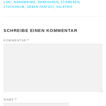
LOKI
,
NANOWRIMO
,
OHNEOHREN
,
SCHWEDEN
,
STOCKHOLM
,
URBAN FANTASY
,
VALKYRIE
SCHREIBE EINEN KOMMENTAR
KOMMENTAR
*
NAME
*