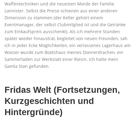
Waffentechniken und die neuesten Morde der Familie
Lannister. Selbst die Preise schienen aus einer anderen
Dimension zu stammen (der Keller gehört einem
Eventmanager, der selbst Clubmitglied ist und die Getränke
zum Einkaufspreis ausschenkt). Als ich mehrere Stunden
später wieder hinaustrat, begleitet von neuen Freunden, sah
ich in jeder Ecke Möglichkeiten, ein verlassenes Lagerhaus am
Wasser wurde zum Bootshaus meines Donnerdrachen, ein
Sammerladen zur Werkstatt einer Riesin. Ich hatte mein
Gamla Stan gefunden.
Fridas Welt (Fortsetzungen,
Kurzgeschichten und
Hintergründe)