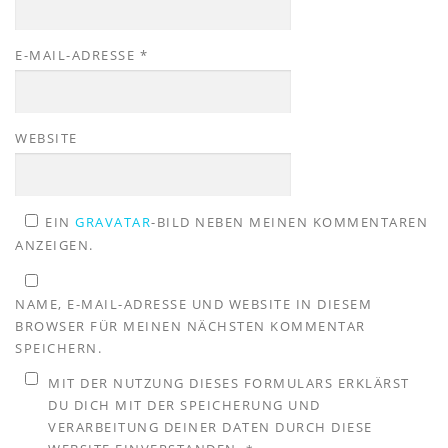
E-MAIL-ADRESSE
*
WEBSITE
EIN
GRAVATAR
-BILD NEBEN MEINEN KOMMENTAREN
ANZEIGEN.
NAME, E-MAIL-ADRESSE UND WEBSITE IN DIESEM
BROWSER FÜR MEINEN NÄCHSTEN KOMMENTAR
SPEICHERN.
MIT DER NUTZUNG DIESES FORMULARS ERKLÄRST
DU DICH MIT DER SPEICHERUNG UND
VERARBEITUNG DEINER DATEN DURCH DIESE