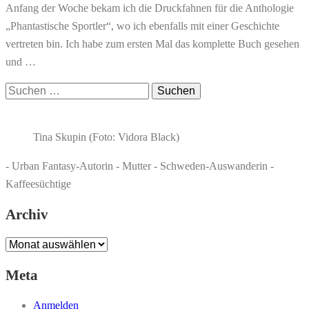
Anfang der Woche bekam ich die Druckfahnen für die Anthologie
„Phantastische Sportler“, wo ich ebenfalls mit einer Geschichte
vertreten bin. Ich habe zum ersten Mal das komplette Buch gesehen
und …
Suchen
nach:
Tina Skupin (Foto: Vidora Black)
- Urban Fantasy-Autorin - Mutter - Schweden-Auswanderin -
Kaffeesüchtige
Archiv
Archiv
Meta
Anmelden