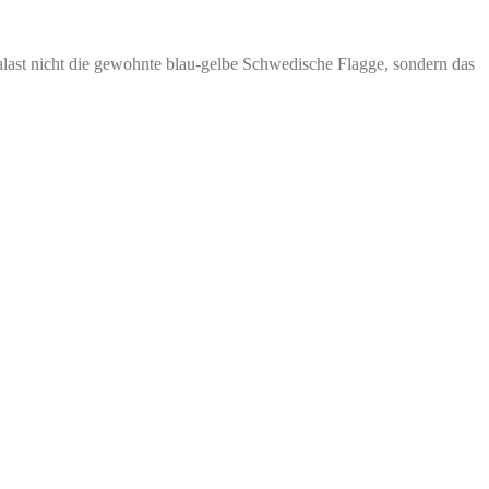
ast nicht die gewohnte blau-gelbe Schwedische Flagge, sondern das