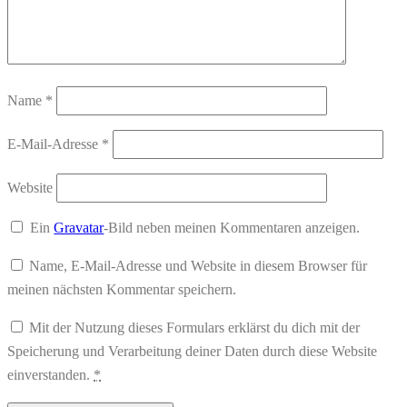
Name
*
E-Mail-Adresse
*
Website
Ein
Gravatar
-Bild neben meinen Kommentaren anzeigen.
Name, E-Mail-Adresse und Website in diesem Browser für
meinen nächsten Kommentar speichern.
Mit der Nutzung dieses Formulars erklärst du dich mit der
Speicherung und Verarbeitung deiner Daten durch diese Website
einverstanden.
*