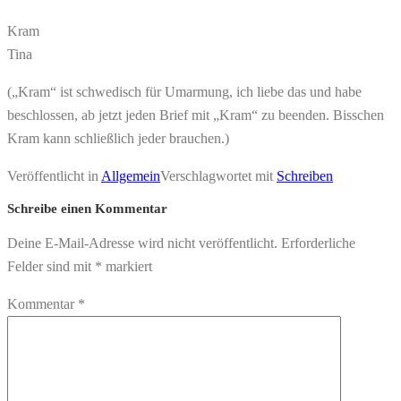
Kram
Tina
(„Kram“ ist schwedisch für Umarmung, ich liebe das und habe
beschlossen, ab jetzt jeden Brief mit „Kram“ zu beenden. Bisschen
Kram kann schließlich jeder brauchen.)
Veröffentlicht in
Allgemein
Verschlagwortet mit
Schreiben
Schreibe einen Kommentar
Deine E-Mail-Adresse wird nicht veröffentlicht.
Erforderliche
Felder sind mit
*
markiert
Kommentar
*