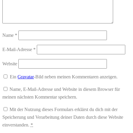
Name
*
E-Mail-Adresse
*
Website
Ein
Gravatar
-Bild neben meinen Kommentaren anzeigen.
Name, E-Mail-Adresse und Website in diesem Browser für
meinen nächsten Kommentar speichern.
Mit der Nutzung dieses Formulars erklärst du dich mit der
Speicherung und Verarbeitung deiner Daten durch diese Website
einverstanden.
*