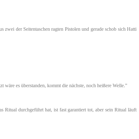
us zwei der Seitentaschen ragten Pistolen und gerade schob sich Hatti
zt wäre es überstanden, kommt die nächste, noch heißere Welle.”
Ritual durchgeführt hat, ist fast garantiert tot, aber sein Ritual läuft