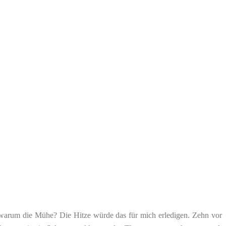
r warum die Mühe? Die Hitze würde das für mich erledigen. Zehn vor