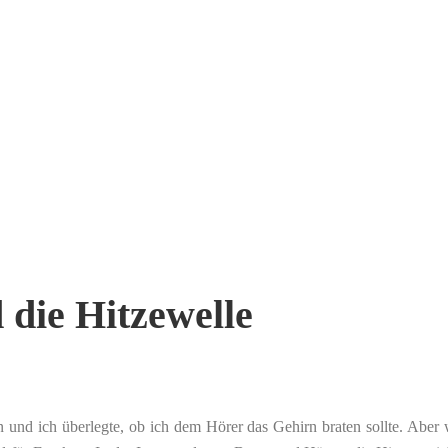
 die Hitzewelle
 und ich überlegte, ob ich dem Hörer das Gehirn braten sollte. Abe