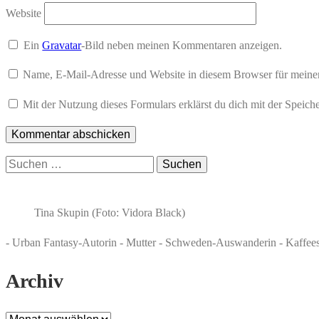
Website
Ein
Gravatar
-Bild neben meinen Kommentaren anzeigen.
Name, E-Mail-Adresse und Website in diesem Browser für meine
Mit der Nutzung dieses Formulars erklärst du dich mit der Speic
Suchen
nach:
Tina Skupin (Foto: Vidora Black)
- Urban Fantasy-Autorin - Mutter - Schweden-Auswanderin - Kaffee
Archiv
Archiv