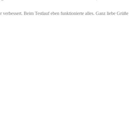
er verbessert. Beim Testlauf eben funktionierte alles. Ganz liebe Grüße