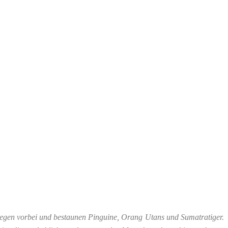
hegen vorbei und bestaunen Pinguine, Orang Utans und Sumatratiger.