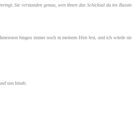
ringt. Sie verstanden genau, wen ihnen das Schicksal da ins Bassin
sdimension hingen immer noch in meinem Hirn fest, und ich würde sie
auf uns hinab.