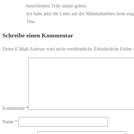
betreffenden Teile online gehen.
Ich habe jetzt die Links auf der Mainhattanfiles-Seite er
Tina
Schreibe einen Kommentar
Deine E-Mail-Adresse wird nicht veröffentlicht.
Erforderliche Felder 
Kommentar
*
Name
*