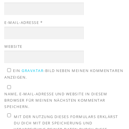
E-MAIL-ADRESSE
*
WEBSITE
EIN
GRAVATAR
-BILD NEBEN MEINEN KOMMENTAREN
ANZEIGEN.
NAME, E-MAIL-ADRESSE UND WEBSITE IN DIESEM
BROWSER FÜR MEINEN NÄCHSTEN KOMMENTAR
SPEICHERN.
MIT DER NUTZUNG DIESES FORMULARS ERKLÄRST
DU DICH MIT DER SPEICHERUNG UND