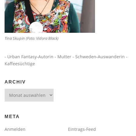
Tina Skupin (Foto: Vidora Black)
- Urban Fantasy-Autorin - Mutter - Schweden-Auswanderin -
Kaffeesüchtige
ARCHIV
Archiv
META
Anmelden
Eintrags-Feed