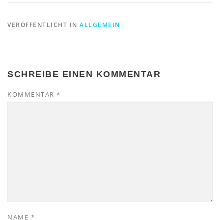
VERÖFFENTLICHT IN
ALLGEMEIN
SCHREIBE EINEN KOMMENTAR
KOMMENTAR
*
NAME
*