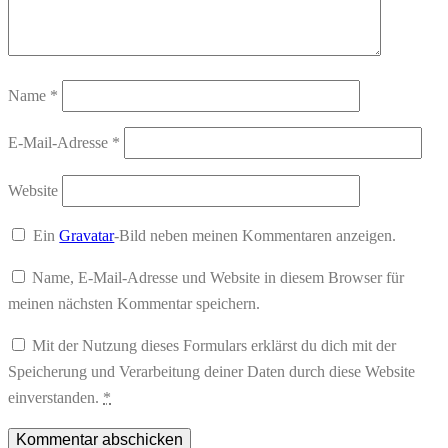
Name
*
E-Mail-Adresse
*
Website
Ein
Gravatar
-Bild neben meinen Kommentaren anzeigen.
Name, E-Mail-Adresse und Website in diesem Browser für
meinen nächsten Kommentar speichern.
Mit der Nutzung dieses Formulars erklärst du dich mit der
Speicherung und Verarbeitung deiner Daten durch diese Website
einverstanden.
*