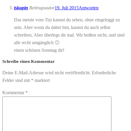
tskupin
Beitragsautor
19. Juli 2015
Antworten
Das meiste vom Tizi kannst du sehen, ohne eingeloggt zu
sein. Aber wenn du dabei bist, kannst du auch selbst
schreiben, Aber überlegs dir mal. Wir beißen nicht, und sind
alle recht umgänglich 🙂
einen schönen Sonntag dir!
Schreibe einen Kommentar
Deine E-Mail-Adresse wird nicht veröffentlicht.
Erforderliche
Felder sind mit
*
markiert
Kommentar
*