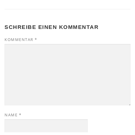
SCHREIBE EINEN KOMMENTAR
KOMMENTAR
*
NAME
*