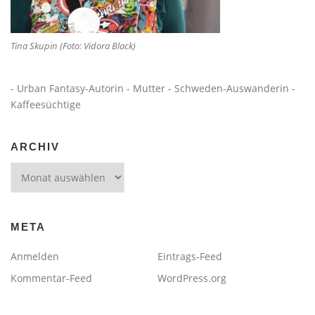
Tina Skupin (Foto: Vidora Black)
- Urban Fantasy-Autorin - Mutter - Schweden-Auswanderin -
Kaffeesüchtige
ARCHIV
Archiv
META
Anmelden
Eintrags-Feed
Kommentar-Feed
WordPress.org