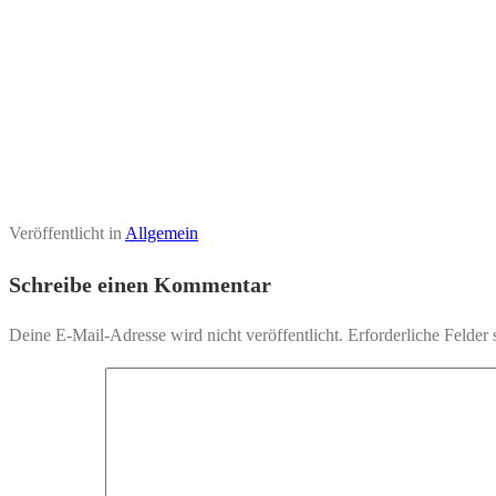
Veröffentlicht in
Allgemein
Schreibe einen Kommentar
Deine E-Mail-Adresse wird nicht veröffentlicht.
Erforderliche Felder 