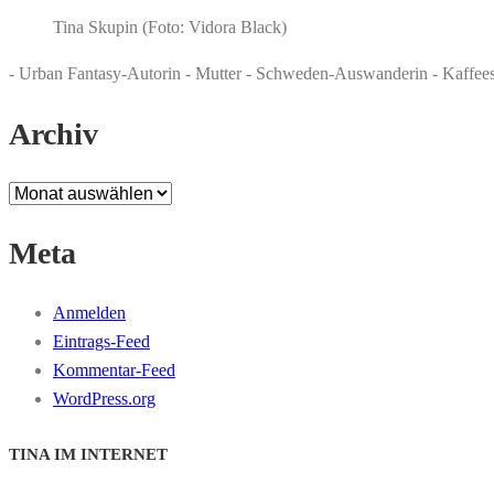
Tina Skupin (Foto: Vidora Black)
- Urban Fantasy-Autorin - Mutter - Schweden-Auswanderin - Kaffee
Archiv
Archiv
Meta
Anmelden
Eintrags-Feed
Kommentar-Feed
WordPress.org
TINA IM INTERNET