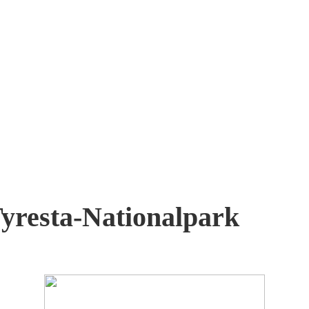
yresta-Nationalpark