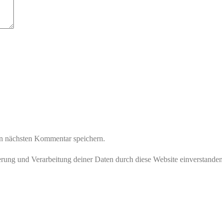
n nächsten Kommentar speichern.
herung und Verarbeitung deiner Daten durch diese Website einverstande