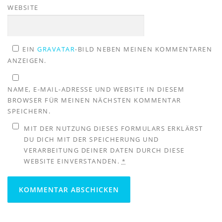
WEBSITE
EIN
GRAVATAR
-BILD NEBEN MEINEN KOMMENTAREN
ANZEIGEN.
NAME, E-MAIL-ADRESSE UND WEBSITE IN DIESEM
BROWSER FÜR MEINEN NÄCHSTEN KOMMENTAR
SPEICHERN.
MIT DER NUTZUNG DIESES FORMULARS ERKLÄRST
DU DICH MIT DER SPEICHERUNG UND
VERARBEITUNG DEINER DATEN DURCH DIESE
WEBSITE EINVERSTANDEN.
*