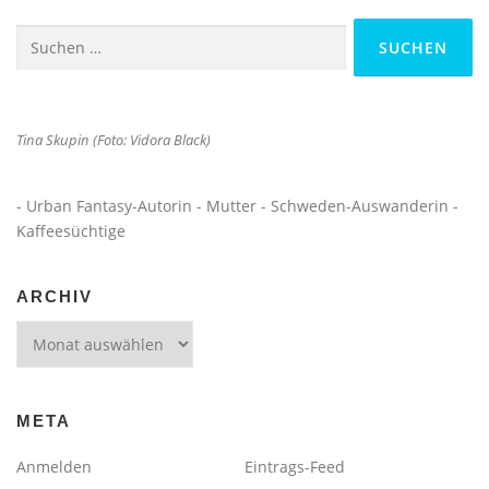
Suchen
nach:
Tina Skupin (Foto: Vidora Black)
- Urban Fantasy-Autorin - Mutter - Schweden-Auswanderin -
Kaffeesüchtige
ARCHIV
Archiv
META
Anmelden
Eintrags-Feed