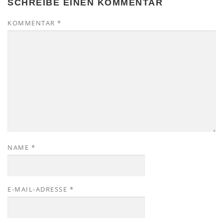
SCHREIBE EINEN KOMMENTAR
KOMMENTAR
*
NAME
*
E-MAIL-ADRESSE
*