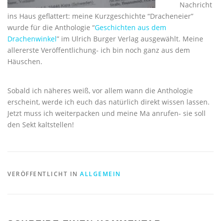
Nachricht
ins Haus geflattert: meine Kurzgeschichte “Dracheneier”
wurde für die Anthologie “
Geschichten aus dem
Drachenwinkel
” im Ulrich Burger Verlag ausgewählt. Meine
allererste Veröffentlichung- ich bin noch ganz aus dem
Häuschen.
Sobald ich näheres weiß, vor allem wann die Anthologie
erscheint, werde ich euch das natürlich direkt wissen lassen.
Jetzt muss ich weiterpacken und meine Ma anrufen- sie soll
den Sekt kaltstellen!
VERÖFFENTLICHT IN
ALLGEMEIN