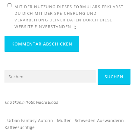
MIT DER NUTZUNG DIESES FORMULARS ERKLÄRST
DU DICH MIT DER SPEICHERUNG UND
VERARBEITUNG DEINER DATEN DURCH DIESE
WEBSITE EINVERSTANDEN.
*
Suchen
nach:
Tina Skupin (Foto: Vidora Black)
- Urban Fantasy-Autorin - Mutter - Schweden-Auswanderin -
Kaffeesüchtige