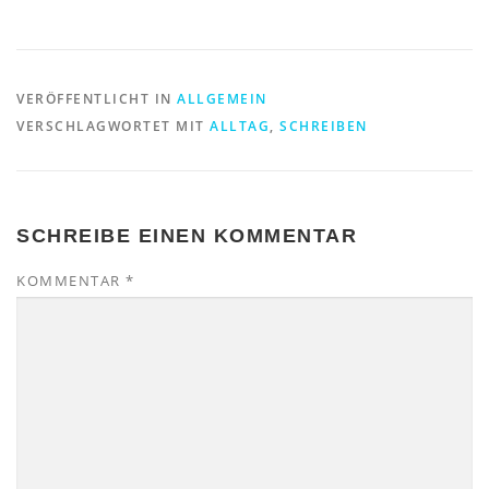
VERÖFFENTLICHT IN
ALLGEMEIN
VERSCHLAGWORTET MIT
ALLTAG
,
SCHREIBEN
SCHREIBE EINEN KOMMENTAR
KOMMENTAR
*