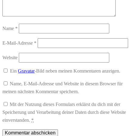
Name
*
E-Mail-Adresse
*
Website
Ein
Gravatar
-Bild neben meinen Kommentaren anzeigen.
Name, E-Mail-Adresse und Website in diesem Browser für
meinen nächsten Kommentar speichern.
Mit der Nutzung dieses Formulars erklärst du dich mit der
Speicherung und Verarbeitung deiner Daten durch diese Website
einverstanden.
*