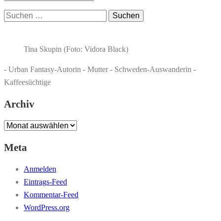
Suchen
nach:
Tina Skupin (Foto: Vidora Black)
- Urban Fantasy-Autorin - Mutter - Schweden-Auswanderin -
Kaffeesüchtige
Archiv
Archiv
Meta
Anmelden
Eintrags-Feed
Kommentar-Feed
WordPress.org