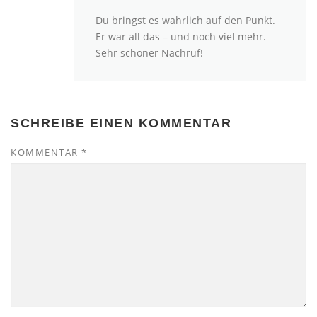
Du bringst es wahrlich auf den Punkt.
Er war all das – und noch viel mehr.
Sehr schöner Nachruf!
SCHREIBE EINEN KOMMENTAR
KOMMENTAR
*