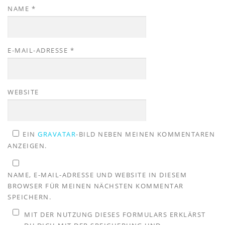
NAME
*
E-MAIL-ADRESSE
*
WEBSITE
EIN
GRAVATAR
-BILD NEBEN MEINEN KOMMENTAREN
ANZEIGEN.
NAME, E-MAIL-ADRESSE UND WEBSITE IN DIESEM
BROWSER FÜR MEINEN NÄCHSTEN KOMMENTAR
SPEICHERN.
MIT DER NUTZUNG DIESES FORMULARS ERKLÄRST