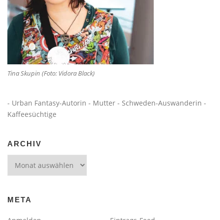
Tina Skupin (Foto: Vidora Black)
- Urban Fantasy-Autorin - Mutter - Schweden-Auswanderin -
Kaffeesüchtige
ARCHIV
Archiv
META