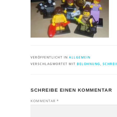
VERÖFFENTLICHT IN
ALLGEMEIN
VERSCHLAGWORTET MIT
BELOHNUNG
,
SCHREI
SCHREIBE EINEN KOMMENTAR
KOMMENTAR
*