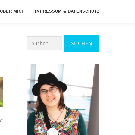
ÜBER MICH
IMPRESSUM & DATENSCHUTZ
Suchen
nach:
en