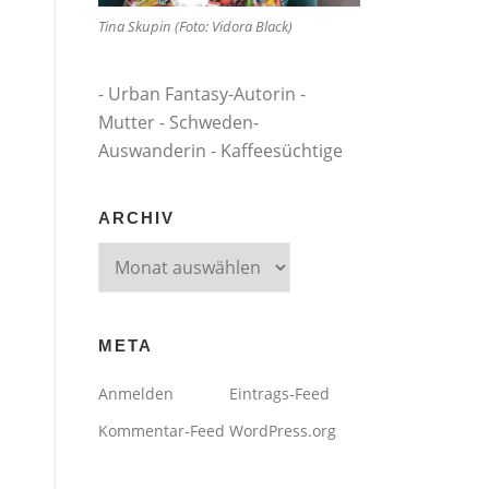
Tina Skupin (Foto: Vidora Black)
- Urban Fantasy-Autorin -
Mutter - Schweden-
Auswanderin - Kaffeesüchtige
ARCHIV
Archiv
META
Anmelden
Eintrags-Feed
Kommentar-Feed
WordPress.org