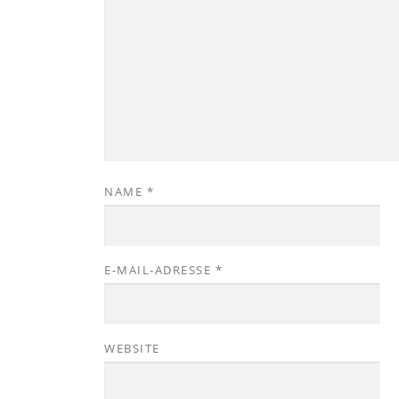
NAME
*
E-MAIL-ADRESSE
*
WEBSITE