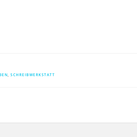
BEN
,
SCHREIBWERKSTATT