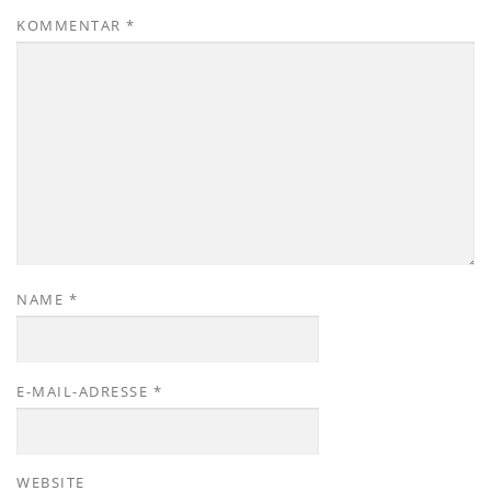
KOMMENTAR
*
NAME
*
E-MAIL-ADRESSE
*
WEBSITE