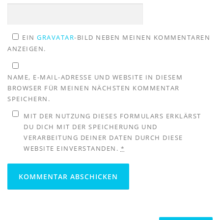
EIN
GRAVATAR
-BILD NEBEN MEINEN KOMMENTAREN
ANZEIGEN.
NAME, E-MAIL-ADRESSE UND WEBSITE IN DIESEM
BROWSER FÜR MEINEN NÄCHSTEN KOMMENTAR
SPEICHERN.
MIT DER NUTZUNG DIESES FORMULARS ERKLÄRST
DU DICH MIT DER SPEICHERUNG UND
VERARBEITUNG DEINER DATEN DURCH DIESE
WEBSITE EINVERSTANDEN.
*