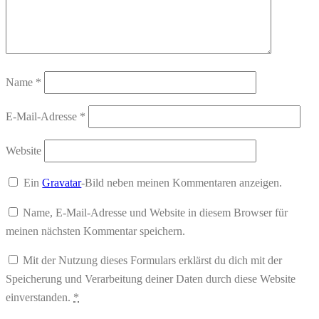
Name
*
E-Mail-Adresse
*
Website
Ein
Gravatar
-Bild neben meinen Kommentaren anzeigen.
Name, E-Mail-Adresse und Website in diesem Browser für
meinen nächsten Kommentar speichern.
Mit der Nutzung dieses Formulars erklärst du dich mit der
Speicherung und Verarbeitung deiner Daten durch diese Website
einverstanden.
*