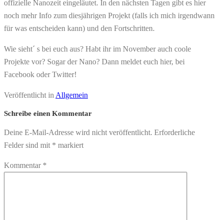
offizielle Nanozeit eingeläutet. In den nächsten Tagen gibt es hier
noch mehr Info zum diesjährigen Projekt (falls ich mich irgendwann
für was entscheiden kann) und den Fortschritten.
Wie sieht´ s bei euch aus? Habt ihr im November auch coole
Projekte vor? Sogar der Nano? Dann meldet euch hier, bei
Facebook oder Twitter!
Veröffentlicht in
Allgemein
Schreibe einen Kommentar
Deine E-Mail-Adresse wird nicht veröffentlicht.
Erforderliche
Felder sind mit
*
markiert
Kommentar
*