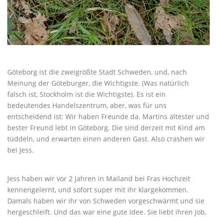
Göteborg ist die zweigrößte Stadt Schweden, und, nach
Meinung der Göteburger, die Wichtigste. (Was natürlich
falsch ist, Stockholm ist die Wichtigste). Es ist ein
bedeutendes Handelszentrum, aber, was für uns
entscheidend ist: Wir haben Freunde da. Martins ältester und
bester Freund lebt in Göteborg. Die sind derzeit mit Kind am
tüddeln, und erwarten einen anderen Gast. Also crashen wir
bei Jess.
Jess haben wir vor 2 Jahren in Mailand bei Fras Hochzeit
kennengelernt, und sofort super mit ihr klargekommen.
Damals haben wir ihr von Schweden vorgeschwärmt und sie
hergeschleift. Und das war eine gute Idee. Sie liebt ihren Job,