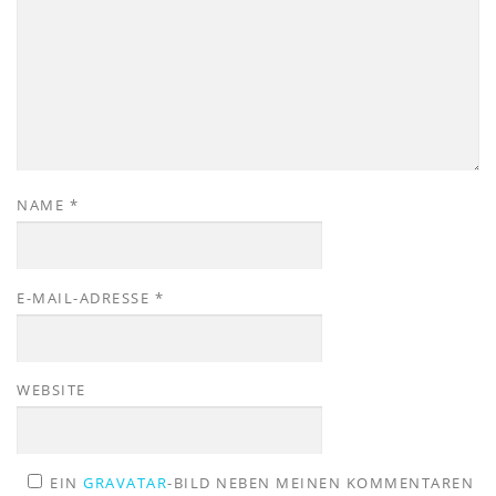
NAME
*
E-MAIL-ADRESSE
*
WEBSITE
EIN
GRAVATAR
-BILD NEBEN MEINEN KOMMENTAREN