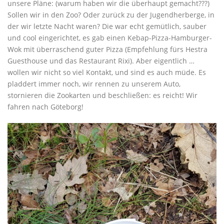
unsere Pläne: (warum haben wir die überhaupt gemacht???)
Sollen wir in den Zoo? Oder zurück zu der Jugendherberge, in
der wir letzte Nacht waren? Die war echt gemütlich, sauber
und cool eingerichtet, es gab einen Kebap-Pizza-Hamburger-
Wok mit überraschend guter Pizza (Empfehlung fürs Hestra
Guesthouse und das Restaurant Rixi). Aber eigentlich …
wollen wir nicht so viel Kontakt, und sind es auch müde. Es
pladdert immer noch, wir rennen zu unserem Auto,
stornieren die Zookarten und beschließen: es reicht! Wir
fahren nach Göteborg!