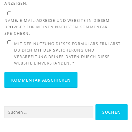
ANZEIGEN.
NAME, E-MAIL-ADRESSE UND WEBSITE IN DIESEM
BROWSER FÜR MEINEN NÄCHSTEN KOMMENTAR
SPEICHERN.
MIT DER NUTZUNG DIESES FORMULARS ERKLÄRST
DU DICH MIT DER SPEICHERUNG UND
VERARBEITUNG DEINER DATEN DURCH DIESE
WEBSITE EINVERSTANDEN.
*
Suchen
nach: