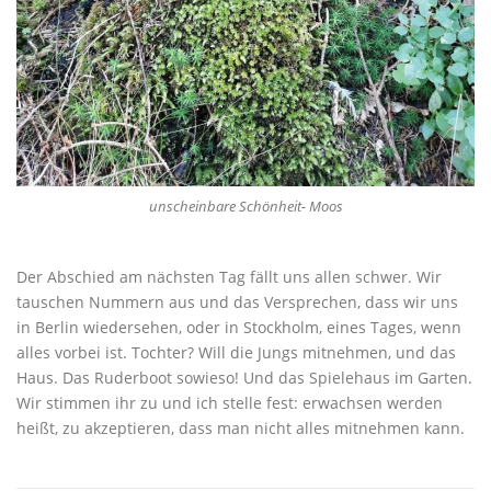
unscheinbare Schönheit- Moos
Der Abschied am nächsten Tag fällt uns allen schwer. Wir
tauschen Nummern aus und das Versprechen, dass wir uns
in Berlin wiedersehen, oder in Stockholm, eines Tages, wenn
alles vorbei ist. Tochter? Will die Jungs mitnehmen, und das
Haus. Das Ruderboot sowieso! Und das Spielehaus im Garten.
Wir stimmen ihr zu und ich stelle fest: erwachsen werden
heißt, zu akzeptieren, dass man nicht alles mitnehmen kann.