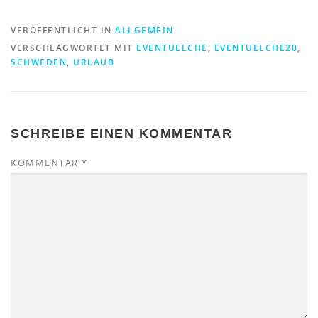
VERÖFFENTLICHT IN
ALLGEMEIN
VERSCHLAGWORTET MIT
EVENTUELCHE
,
EVENTUELCHE20
,
SCHWEDEN
,
URLAUB
SCHREIBE EINEN KOMMENTAR
KOMMENTAR
*