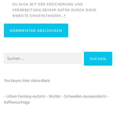
DU DICH MIT DER SPEICHERUNG UND
VERARBEITUNG DEINER DATEN DURCH DIESE
WEBSITE EINVERSTANDEN.
*
Suchen
nach:
Tina Skupin (Foto: Vidora Black)
- Urban Fantasy-Autorin - Mutter - Schweden-Auswanderin -
Kaffeesüchtige