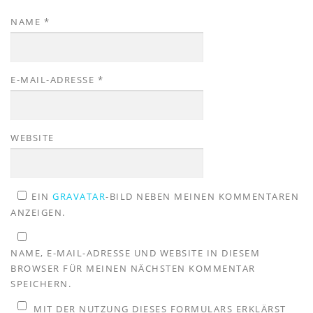
NAME
*
E-MAIL-ADRESSE
*
WEBSITE
EIN
GRAVATAR
-BILD NEBEN MEINEN KOMMENTAREN
ANZEIGEN.
NAME, E-MAIL-ADRESSE UND WEBSITE IN DIESEM
BROWSER FÜR MEINEN NÄCHSTEN KOMMENTAR
SPEICHERN.
MIT DER NUTZUNG DIESES FORMULARS ERKLÄRST