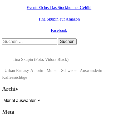
EventuElche: Das Stockholmer Gefühl
Tina Skupin auf Amazon
Facebook
Suchen
nach:
Tina Skupin (Foto: Vidora Black)
- Urban Fantasy-Autorin - Mutter - Schweden-Auswanderin -
Kaffeesüchtige
Archiv
Archiv
Meta