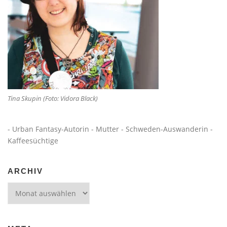
Tina Skupin (Foto: Vidora Black)
- Urban Fantasy-Autorin - Mutter - Schweden-Auswanderin -
Kaffeesüchtige
ARCHIV
Archiv