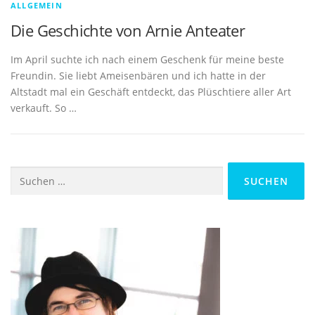
ALLGEMEIN
Die Geschichte von Arnie Anteater
Im April suchte ich nach einem Geschenk für meine beste
Freundin. Sie liebt Ameisenbären und ich hatte in der
Altstadt mal ein Geschäft entdeckt, das Plüschtiere aller Art
verkauft. So …
Suchen
nach: