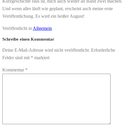
Kurzgeschichte raus ist, mich auch wieder an Band zwei machen.
Und wenn alles läuft wie geplant, erscheint auch meine erste
Veröffentlichung. Es wird ein heißer August!
Veröffentlicht in
Allgemein
Schreibe einen Kommentar
Deine E-Mail-Adresse wird nicht veröffentlicht.
Erforderliche
Felder sind mit
*
markiert
Kommentar
*