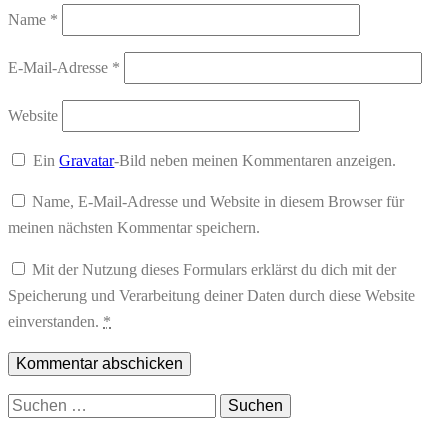
Name
*
E-Mail-Adresse
*
Website
Ein
Gravatar
-Bild neben meinen Kommentaren anzeigen.
Name, E-Mail-Adresse und Website in diesem Browser für
meinen nächsten Kommentar speichern.
Mit der Nutzung dieses Formulars erklärst du dich mit der
Speicherung und Verarbeitung deiner Daten durch diese Website
einverstanden.
*
Suchen
nach: