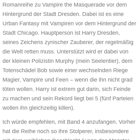
Romanreihe zu Vampire the Masquerade vor dem
Hintergrund der Stadt Dresden. Dabei ist es eine
Urban Fantasy mit Vampiren vor dem Hintergrund der
Stadt Chicago. Hauptperson ist Harry Dresden,
seines Zeichens zynischer Zauberer, der regelmäßig
die Welt retten muss. Unterstützt wird er dabei von
der kleinen Polizistin Murphy (mein Seelentier), dem
Totenschädel Bob sowie einer wechselnden Riege
Magier, Vampire und Feen – wenn die ihn nicht grad
töten wollen. Harry ist extrem gut darin, sich Feinde
zu machen und sein Rekord liegt bei 5 (fünf Parteien
wollen ihn gleichzeitig killen).
Ich würde empfehlen, mit Band 4 anzufangen. Vorher
hat die Reihe noch so ihre Stolperer, insbesondere