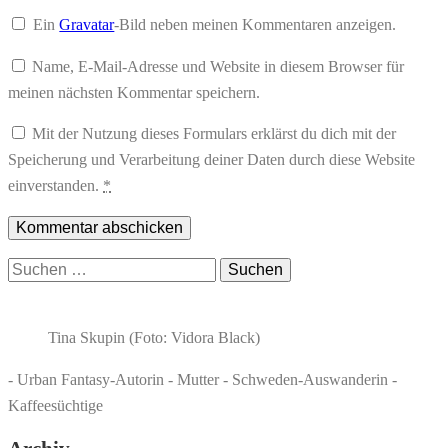
Ein
Gravatar
-Bild neben meinen Kommentaren anzeigen.
Name, E-Mail-Adresse und Website in diesem Browser für
meinen nächsten Kommentar speichern.
Mit der Nutzung dieses Formulars erklärst du dich mit der
Speicherung und Verarbeitung deiner Daten durch diese Website
einverstanden.
*
Suchen
nach:
Tina Skupin (Foto: Vidora Black)
- Urban Fantasy-Autorin - Mutter - Schweden-Auswanderin -
Kaffeesüchtige