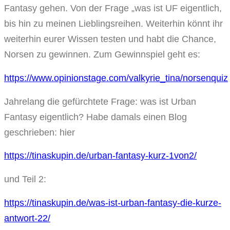
Fantasy gehen. Von der Frage „was ist UF eigentlich,
bis hin zu meinen Lieblingsreihen. Weiterhin könnt ihr
weiterhin eurer Wissen testen und habt die Chance,
Norsen zu gewinnen. Zum Gewinnspiel geht es:
https://www.opinionstage.com/valkyrie_tina/norsenquiz
Jahrelang die gefürchtete Frage: was ist Urban
Fantasy eigentlich? Habe damals einen Blog
geschrieben: hier
https://tinaskupin.de/urban-fantasy-kurz-1von2/
und Teil 2:
https://tinaskupin.de/was-ist-urban-fantasy-die-kurze-
antwort-22/