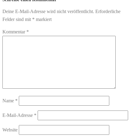
Deine E-Mail-Adresse wird nicht veröffentlicht.
Erforderliche
Felder sind mit
*
markiert
Kommentar
*
Name
*
E-Mail-Adresse
*
Website