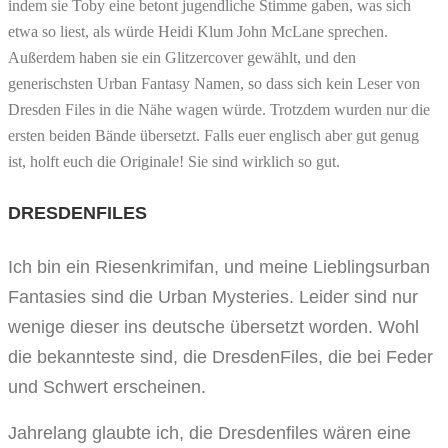
indem sie Toby eine betont jugendliche Stimme gaben, was sich
etwa so liest, als würde Heidi Klum John McLane sprechen.
Außerdem haben sie ein Glitzercover gewählt, und den
generischsten Urban Fantasy Namen, so dass sich kein Leser von
Dresden Files in die Nähe wagen würde. Trotzdem wurden nur die
ersten beiden Bände übersetzt. Falls euer englisch aber gut genug
ist, holft euch die Originale! Sie sind wirklich so gut.
DRESDENFILES
Ich bin ein Riesenkrimifan, und meine Lieblingsurban
Fantasies sind die Urban Mysteries. Leider sind nur
wenige dieser ins deutsche übersetzt worden. Wohl
die bekannteste sind, die DresdenFiles, die bei Feder
und Schwert erscheinen.
Jahrelang glaubte ich, die Dresdenfiles wären eine