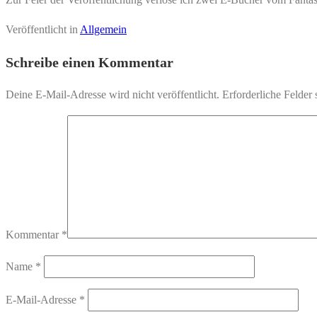
Veröffentlicht in
Allgemein
Schreibe einen Kommentar
Deine E-Mail-Adresse wird nicht veröffentlicht.
Erforderliche Felder 
Kommentar
*
Name
*
E-Mail-Adresse
*