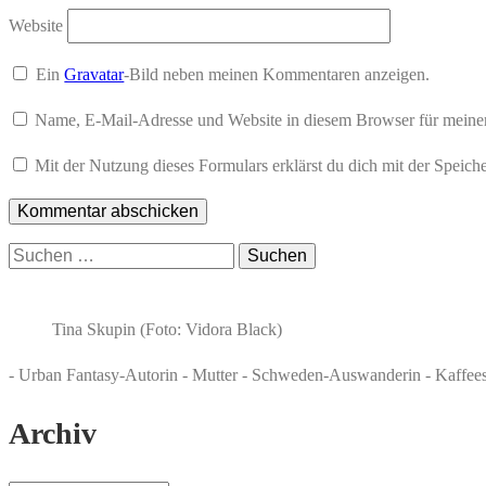
Website
Ein
Gravatar
-Bild neben meinen Kommentaren anzeigen.
Name, E-Mail-Adresse und Website in diesem Browser für meine
Mit der Nutzung dieses Formulars erklärst du dich mit der Speic
Suchen
nach:
Tina Skupin (Foto: Vidora Black)
- Urban Fantasy-Autorin - Mutter - Schweden-Auswanderin - Kaffee
Archiv