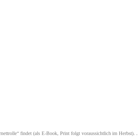
ttrolle“ findet (als E-Book, Print folgt voraussichtlich im Herbst). .