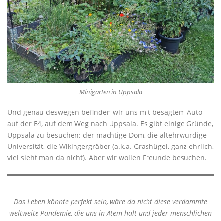
Minigarten in Uppsala
Und genau deswegen befinden wir uns mit besagtem Auto
auf der E4, auf dem Weg nach Uppsala. Es gibt einige Gründe,
Uppsala zu besuchen: der mächtige Dom, die altehrwürdige
Universität, die Wikingergräber (a.k.a. Grashügel, ganz ehrlich,
viel sieht man da nicht). Aber wir wollen Freunde besuchen.
Das Leben könnte perfekt sein, wäre da nicht diese verdammte
weltweite Pandemie, die uns in Atem hält und jeder menschlichen