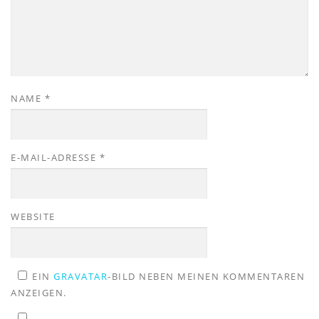
NAME
*
E-MAIL-ADRESSE
*
WEBSITE
EIN
GRAVATAR
-BILD NEBEN MEINEN KOMMENTAREN
ANZEIGEN.