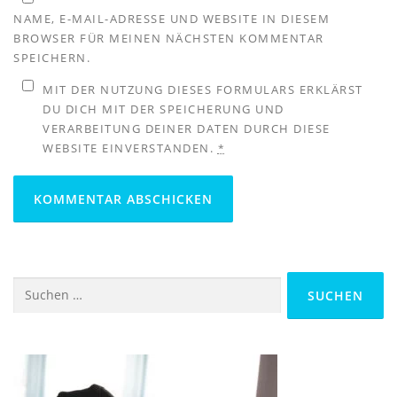
NAME, E-MAIL-ADRESSE UND WEBSITE IN DIESEM
BROWSER FÜR MEINEN NÄCHSTEN KOMMENTAR
SPEICHERN.
MIT DER NUTZUNG DIESES FORMULARS ERKLÄRST
DU DICH MIT DER SPEICHERUNG UND
VERARBEITUNG DEINER DATEN DURCH DIESE
WEBSITE EINVERSTANDEN.
*
Suchen
nach: