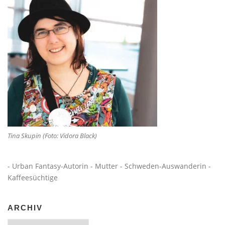
Tina Skupin (Foto: Vidora Black)
- Urban Fantasy-Autorin - Mutter - Schweden-Auswanderin -
Kaffeesüchtige
ARCHIV
Archiv