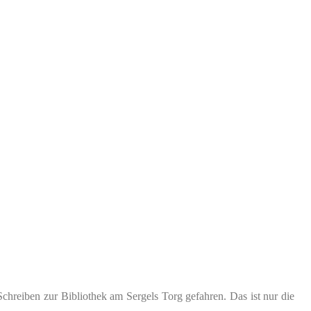
chreiben zur Bibliothek am Sergels Torg gefahren. Das ist nur die