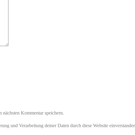
n nächsten Kommentar speichern.
herung und Verarbeitung deiner Daten durch diese Website einverstande