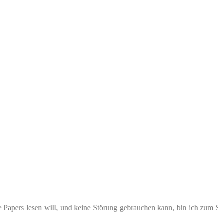
 Papers lesen will, und keine Störung gebrauchen kann, bin ich zum S