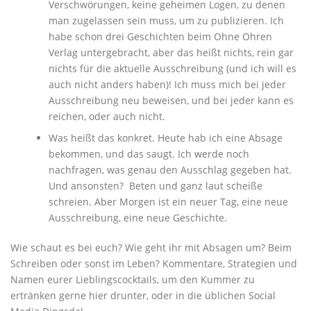
Verschwörungen, keine geheimen Logen, zu denen
man zugelassen sein muss, um zu publizieren. Ich
habe schon drei Geschichten beim Ohne Ohren
Verlag untergebracht, aber das heißt nichts, rein gar
nichts für die aktuelle Ausschreibung (und ich will es
auch nicht anders haben)! Ich muss mich bei jeder
Ausschreibung neu beweisen, und bei jeder kann es
reichen, oder auch nicht.
Was heißt das konkret. Heute hab ich eine Absage
bekommen, und das saugt. Ich werde noch
nachfragen, was genau den Ausschlag gegeben hat.
Und ansonsten? Beten und ganz laut scheiße
schreien. Aber Morgen ist ein neuer Tag, eine neue
Ausschreibung, eine neue Geschichte.
Wie schaut es bei euch? Wie geht ihr mit Absagen um? Beim
Schreiben oder sonst im Leben? Kommentare, Strategien und
Namen eurer Lieblingscocktails, um den Kummer zu
ertränken gerne hier drunter, oder in die üblichen Social