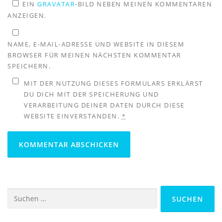
EIN
GRAVATAR
-BILD NEBEN MEINEN KOMMENTAREN
ANZEIGEN.
NAME, E-MAIL-ADRESSE UND WEBSITE IN DIESEM
BROWSER FÜR MEINEN NÄCHSTEN KOMMENTAR
SPEICHERN.
MIT DER NUTZUNG DIESES FORMULARS ERKLÄRST
DU DICH MIT DER SPEICHERUNG UND
VERARBEITUNG DEINER DATEN DURCH DIESE
WEBSITE EINVERSTANDEN.
*
Suchen
nach: