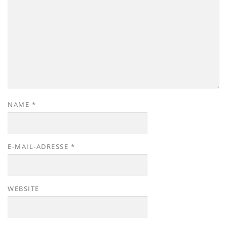
NAME
*
E-MAIL-ADRESSE
*
WEBSITE