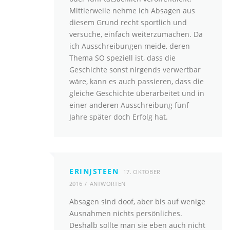
Mittlerweile nehme ich Absagen aus
diesem Grund recht sportlich und
versuche, einfach weiterzumachen. Da
ich Ausschreibungen meide, deren
Thema SO speziell ist, dass die
Geschichte sonst nirgends verwertbar
wäre, kann es auch passieren, dass die
gleiche Geschichte überarbeitet und in
einer anderen Ausschreibung fünf
Jahre später doch Erfolg hat.
ERINJSTEEN
17. OKTOBER
2016
ANTWORTEN
Absagen sind doof, aber bis auf wenige
Ausnahmen nichts persönliches.
Deshalb sollte man sie eben auch nicht