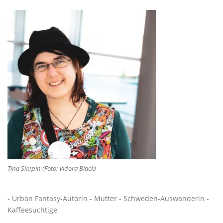
Tina Skupin (Foto: Vidora Black)
- Urban Fantasy-Autorin - Mutter - Schweden-Auswanderin -
Kaffeesüchtige