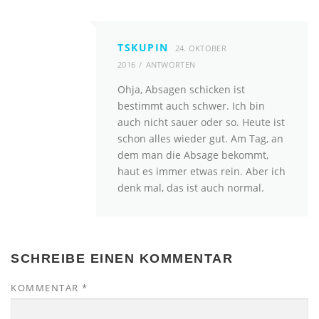
TSKUPIN
24. OKTOBER
2016
ANTWORTEN
Ohja, Absagen schicken ist
bestimmt auch schwer. Ich bin
auch nicht sauer oder so. Heute ist
schon alles wieder gut. Am Tag, an
dem man die Absage bekommt,
haut es immer etwas rein. Aber ich
denk mal, das ist auch normal.
SCHREIBE EINEN KOMMENTAR
KOMMENTAR
*