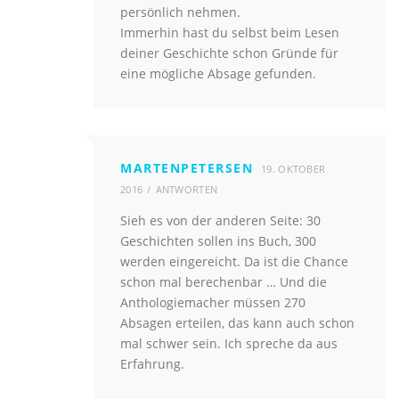
persönlich nehmen.
Immerhin hast du selbst beim Lesen
deiner Geschichte schon Gründe für
eine mögliche Absage gefunden.
MARTENPETERSEN
19. OKTOBER
2016
ANTWORTEN
Sieh es von der anderen Seite: 30
Geschichten sollen ins Buch, 300
werden eingereicht. Da ist die Chance
schon mal berechenbar … Und die
Anthologiemacher müssen 270
Absagen erteilen, das kann auch schon
mal schwer sein. Ich spreche da aus
Erfahrung.