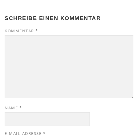
SCHREIBE EINEN KOMMENTAR
KOMMENTAR
*
NAME
*
E-MAIL-ADRESSE
*