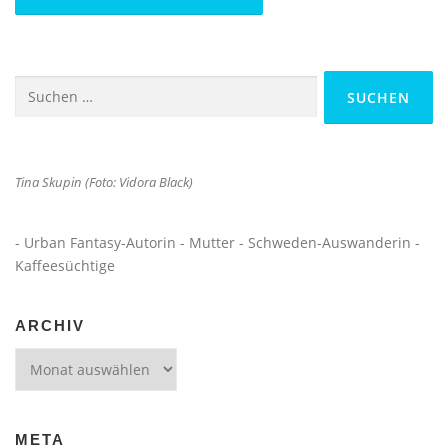
Suchen
nach:
Tina Skupin (Foto: Vidora Black)
- Urban Fantasy-Autorin - Mutter - Schweden-Auswanderin -
Kaffeesüchtige
ARCHIV
Archiv
META