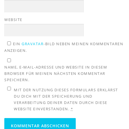
WEBSITE
EIN
GRAVATAR
-BILD NEBEN MEINEN KOMMENTAREN
ANZEIGEN.
NAME, E-MAIL-ADRESSE UND WEBSITE IN DIESEM
BROWSER FÜR MEINEN NÄCHSTEN KOMMENTAR
SPEICHERN.
MIT DER NUTZUNG DIESES FORMULARS ERKLÄRST
DU DICH MIT DER SPEICHERUNG UND
VERARBEITUNG DEINER DATEN DURCH DIESE
WEBSITE EINVERSTANDEN.
*