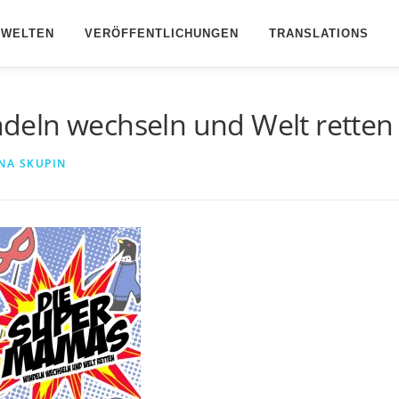
BWELTEN
VERÖFFENTLICHUNGEN
TRANSLATIONS
deln wechseln und Welt retten
NA SKUPIN