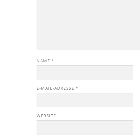
NAME
*
E-MAIL-ADRESSE
*
WEBSITE