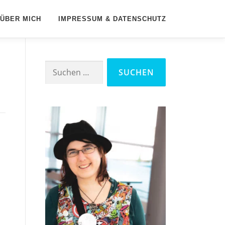
ÜBER MICH
IMPRESSUM & DATENSCHUTZ
Suchen
nach: