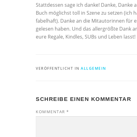
Stattdessen sage ich danke! Danke, Danke a
Buch möglichst toll in Szene zu setzen (ich
fabelhaft). Danke an die Mitautorinnen für e
gelesen haben. Und das allergrößte Dank an 
eure Regale, Kindles, SUBs und Leben lasst!
VERÖFFENTLICHT IN
ALLGEMEIN
SCHREIBE EINEN KOMMENTAR
KOMMENTAR
*